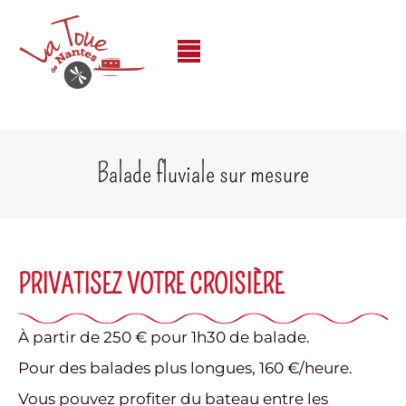
Balade fluviale sur mesure
PRIVATISEZ VOTRE CROISIÈRE
À partir de 250 € pour 1h30 de balade.
Pour des balades plus longues, 160 €/heure.
Vous pouvez profiter du bateau entre les