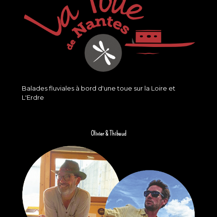
Balades fluviales à bord d'une toue sur la Loire et
L'Erdre
Olivier & Thibaud