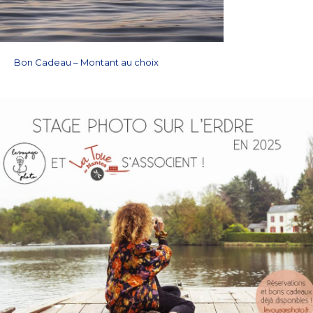
Bon Cadeau – Montant au choix