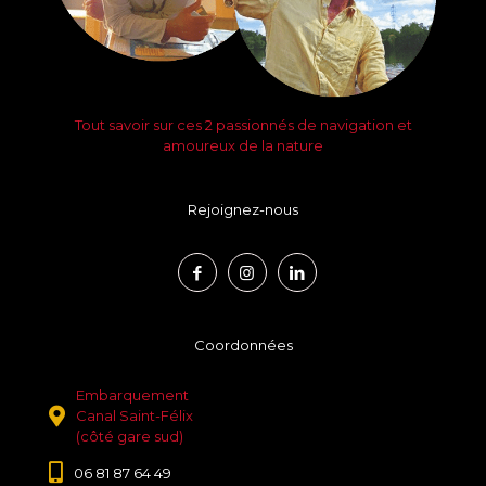
Tout savoir sur ces 2 passionnés de navigation et
amoureux de la nature
Rejoignez-nous
Coordonnées
Embarquement
Canal Saint-Félix
(côté gare sud)
06 81 87 64 49