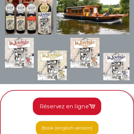
Réservez en ligne
Book (english version)