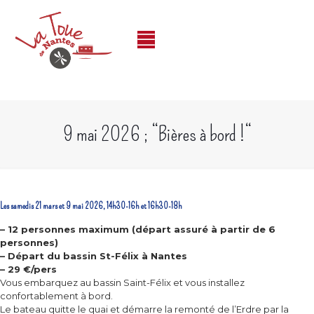
9 mai 2026 ; “Bières à bord !“
Les samedis 21 mars et 9 mai 2026, 14h30-16h et 16h30-18h
– 12 personnes maximum (départ assuré à partir de 6
personnes)
– Départ du bassin St-Félix à Nantes
– 29 €/pers
Vous embarquez au bassin Saint-Félix et vous installez
confortablement à bord.
Le bateau quitte le quai et démarre la remonté de l’Erdre par la